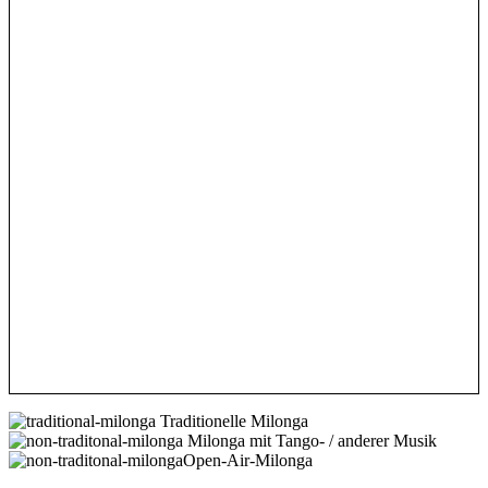
Traditionelle Milonga
Milonga mit Tango- / anderer Musik
Open-Air-Milonga